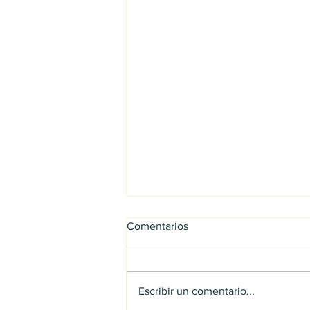
Comentarios
Escribir un comentario...