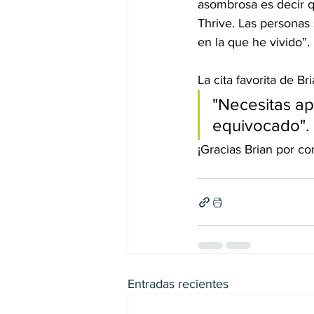
asombrosa es decir 
Thrive. Las personas
en la que he vivido”.
La cita favorita de Bri
"Necesitas ap
equivocado".
¡Gracias Brian por com
Entradas recientes