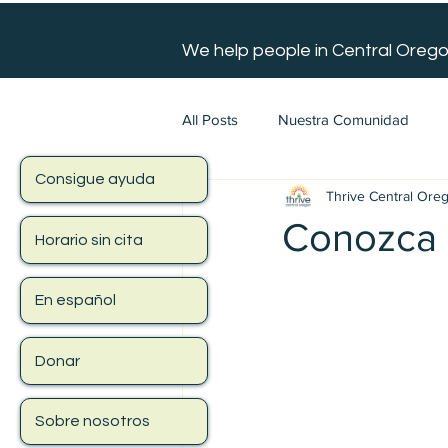
We help people in Central Orego
All Posts
Nuestra Comunidad
Consigue ayuda
Thrive Central Ore
Conozca 
Horario sin cita
En español
Donar
Sobre nosotros