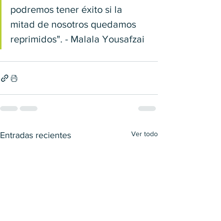
podremos tener éxito si la 
mitad de nosotros quedamos 
reprimidos". - Malala Yousafzai
Ver todo
Entradas recientes