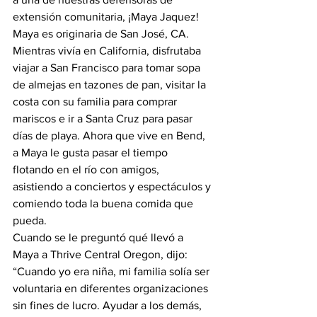
extensión comunitaria, ¡Maya Jaquez! 
Maya es originaria de San José, CA. 
Mientras vivía en California, disfrutaba 
viajar a San Francisco para tomar sopa 
de almejas en tazones de pan, visitar la 
costa con su familia para comprar 
mariscos e ir a Santa Cruz para pasar 
días de playa. Ahora que vive en Bend, 
a Maya le gusta pasar el tiempo 
flotando en el río con amigos, 
asistiendo a conciertos y espectáculos y 
comiendo toda la buena comida que 
pueda.
Cuando se le preguntó qué llevó a 
Maya a Thrive Central Oregon, dijo: 
“Cuando yo era niña, mi familia solía ser 
voluntaria en diferentes organizaciones 
sin fines de lucro. Ayudar a los demás, 