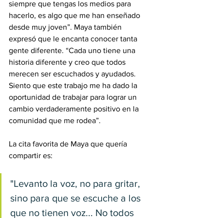
siempre que tengas los medios para 
hacerlo, es algo que me han enseñado 
desde muy joven”. Maya también 
expresó que le encanta conocer tanta 
gente diferente. “Cada uno tiene una 
historia diferente y creo que todos 
merecen ser escuchados y ayudados. 
Siento que este trabajo me ha dado la 
oportunidad de trabajar para lograr un 
cambio verdaderamente positivo en la 
comunidad que me rodea”.
La cita favorita de Maya que quería 
compartir es:
"Levanto la voz, no para gritar, 
sino para que se escuche a los 
que no tienen voz... No todos 