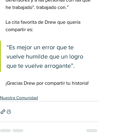
he trabajado". trabajado con.”
La cita favorita de Drew que quería 
compartir es:
“Es mejor un error que te 
vuelve humilde que un logro 
que te vuelve arrogante”.
¡Gracias Drew por compartir tu historia!
Nuestra Comunidad