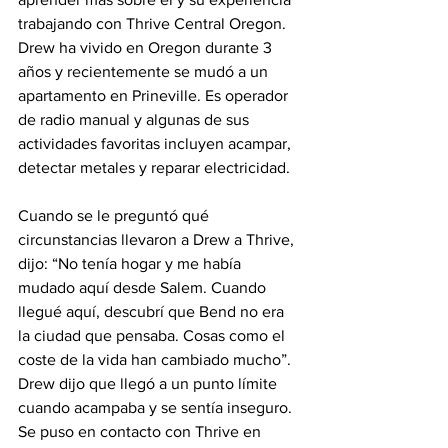
trabajando con Thrive Central Oregon. 
Drew ha vivido en Oregon durante 3 
años y recientemente se mudó a un 
apartamento en Prineville. Es operador 
de radio manual y algunas de sus 
actividades favoritas incluyen acampar, 
detectar metales y reparar electricidad.
Cuando se le preguntó qué 
circunstancias llevaron a Drew a Thrive, 
dijo: “No tenía hogar y me había 
mudado aquí desde Salem. Cuando 
llegué aquí, descubrí que Bend no era 
la ciudad que pensaba. Cosas como el 
coste de la vida han cambiado mucho”. 
Drew dijo que llegó a un punto límite 
cuando acampaba y se sentía inseguro. 
Se puso en contacto con Thrive en 