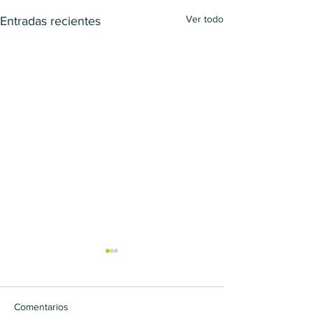
Ver todo
Entradas recientes
Comentarios