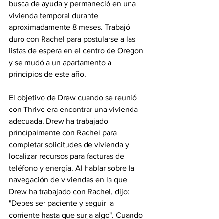
busca de ayuda y permaneció en una 
vivienda temporal durante 
aproximadamente 8 meses. Trabajó 
duro con Rachel para postularse a las 
listas de espera en el centro de Oregon 
y se mudó a un apartamento a 
principios de este año.
El objetivo de Drew cuando se reunió 
con Thrive era encontrar una vivienda 
adecuada. Drew ha trabajado 
principalmente con Rachel para 
completar solicitudes de vivienda y 
localizar recursos para facturas de 
teléfono y energía. Al hablar sobre la 
navegación de viviendas en la que 
Drew ha trabajado con Rachel, dijo: 
"Debes ser paciente y seguir la 
corriente hasta que surja algo". Cuando 