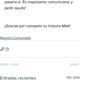
pasaría si. Es importante comunicarse y 
pedir ayuda”.
¡Gracias por compartir tu historia Matt!
Nuestra Comunidad
Ver todo
Entradas recientes