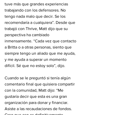
tuve más que grandes experiencias 
trabajando con los defensores. No 
tengo nada malo que decir. Se los 
recomendaría a cualquiera”. Desde que 
trabajó con Thrive, Matt dijo que su 
perspectiva ha cambiado 
inmensamente. “Cada vez que contacto 
a Britta o a otras personas, siento que 
siempre tengo un aliado que me ayuda, 
y me ayuda a superar un momento 
difícil. Sé que no estoy solo”, dijo.
Cuando se le preguntó si tenía algún 
comentario final que quisiera compartir 
con la comunidad, Matt dijo: “Me 
gustaría decir que esta es una gran 
organización para donar y financiar. 
Asiste a las recaudaciones de fondos. 
Creo que eso es definitivamente 