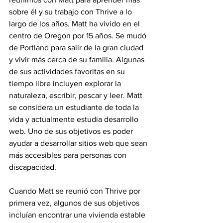
sobre él y su trabajo con Thrive a lo 
largo de los años. Matt ha vivido en el 
centro de Oregon por 15 años. Se mudó 
de Portland para salir de la gran ciudad 
y vivir más cerca de su familia. Algunas 
de sus actividades favoritas en su 
tiempo libre incluyen explorar la 
naturaleza, escribir, pescar y leer. Matt 
se considera un estudiante de toda la 
vida y actualmente estudia desarrollo 
web. Uno de sus objetivos es poder 
ayudar a desarrollar sitios web que sean 
más accesibles para personas con 
discapacidad.
Cuando Matt se reunió con Thrive por 
primera vez, algunos de sus objetivos 
incluían encontrar una vivienda estable 