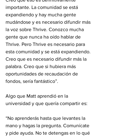
importante. La comunidad se está 
expandiendo y hay mucha gente 
mudándose y es necesario difundir más 
la voz sobre Thrive. Conozco mucha 
gente que nunca ha oído hablar de 
Thrive. Pero Thrive es necesario para 
esta comunidad y se está expandiendo. 
Creo que es necesario difundir más la 
palabra. Creo que si hubiera más 
oportunidades de recaudación de 
fondos, sería fantástico”.
Algo que Matt aprendió en la 
universidad y que quería compartir es:
“No aprenderás hasta que levantes la 
mano y hagas la pregunta. Comunícate 
y pide ayuda. No te detengas en lo qué 