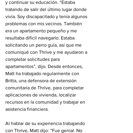
y continuar su educación. “Estaba 
tratando de salir del último lugar donde 
vivía. Soy discapacitado y tenía algunos 
problemas con mis vecinos. También 
era un apartamento pequeño y me 
resultaba difícil navegarlo. Estaba 
solicitando un perro guía, así que me 
comuniqué con Thrive y me ayudaron a 
completar solicitudes para 
apartamentos”, dijo. Desde entonces, 
Matt ha trabajado regularmente con 
Britta, una defensora de extensión 
comunitaria de Thrive, para completar 
aplicaciones de vivienda, localizar 
recursos en la comunidad y trabajar en 
asistencia financiera.
Al hablar de su experiencia trabajando 
con Thrive, Matt dijo: “Fue genial. No 