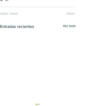
Ver todo
Entradas recientes