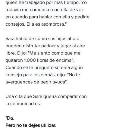
quien he trabajado por más tiempo. Yo 
todavía me comunico con ella de vez 
en cuando para hablar con ella y pedirle 
consejos. Ella es asombrosa."
Sara habló de cómo sus hijos ahora 
pueden disfrutar patinar y jugar al aire 
libre. Dijo: "Me siento como que me 
quitaron 1,000 libras de encima”. 
Cuando se le preguntó si tenía algún 
consejo para los demás, dijo: "No te 
avergüences de pedir ayuda".
Una cita que Sara quería compartir con 
la comunidad es:
"Da.
Pero no te dejes utilizar.