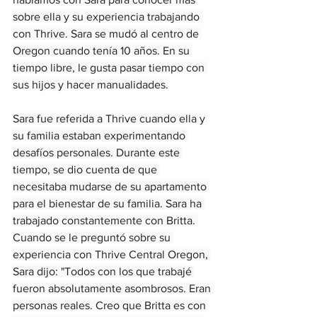
sobre ella y su experiencia trabajando 
con Thrive. Sara se mudó al centro de 
Oregon cuando tenía 10 años. En su 
tiempo libre, le gusta pasar tiempo con 
sus hijos y hacer manualidades.
Sara fue referida a Thrive cuando ella y 
su familia estaban experimentando 
desafíos personales. Durante este 
tiempo, se dio cuenta de que 
necesitaba mudarse de su apartamento 
para el bienestar de su familia. Sara ha 
trabajado constantemente con Britta. 
Cuando se le preguntó sobre su 
experiencia con Thrive Central Oregon, 
Sara dijo: "Todos con los que trabajé 
fueron absolutamente asombrosos. Eran 
personas reales. Creo que Britta es con 