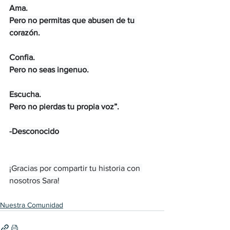
Ama.
Pero no permitas que abusen de tu 
corazón.
Confia.
Pero no seas ingenuo.
Escucha.
Pero no pierdas tu propia voz”.
-Desconocido
¡Gracias por compartir tu historia con 
nosotros Sara!
Nuestra Comunidad