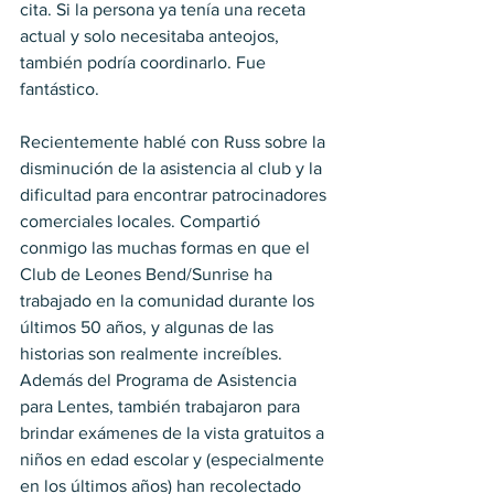
cita. Si la persona ya tenía una receta 
actual y solo necesitaba anteojos, 
también podría coordinarlo. Fue 
fantástico.
Recientemente hablé con Russ sobre la 
disminución de la asistencia al club y la 
dificultad para encontrar patrocinadores 
comerciales locales. Compartió 
conmigo las muchas formas en que el 
Club de Leones Bend/Sunrise ha 
trabajado en la comunidad durante los 
últimos 50 años, y algunas de las 
historias son realmente increíbles. 
Además del Programa de Asistencia 
para Lentes, también trabajaron para 
brindar exámenes de la vista gratuitos a 
niños en edad escolar y (especialmente 
en los últimos años) han recolectado 