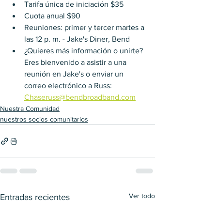
Tarifa única de iniciación $35
Cuota anual $90
Reuniones: primer y tercer martes a 
las 12 p. m. - Jake's Diner, Bend
¿Quieres más información o unirte? 
Eres bienvenido a asistir a una 
reunión en Jake's o enviar un 
correo electrónico a Russ: 
Chaseruss@bendbroadband.com
Nuestra Comunidad
nuestros socios comunitarios
Ver todo
Entradas recientes