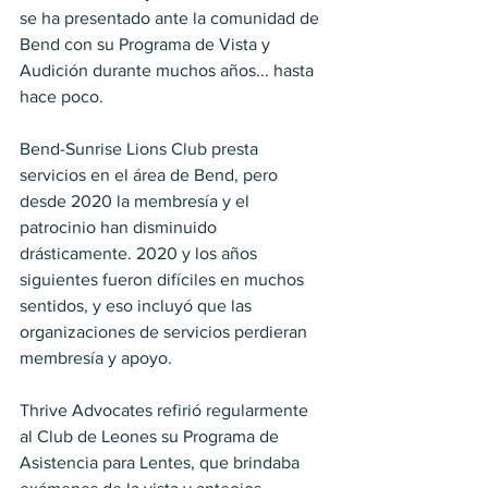
se ha presentado ante la comunidad de 
Bend con su Programa de Vista y 
Audición durante muchos años... hasta 
hace poco.
Bend-Sunrise Lions Club presta 
servicios en el área de Bend, pero 
desde 2020 la membresía y el 
patrocinio han disminuido 
drásticamente. 2020 y los años 
siguientes fueron difíciles en muchos 
sentidos, y eso incluyó que las 
organizaciones de servicios perdieran 
membresía y apoyo. 
Thrive Advocates refirió regularmente 
al Club de Leones su Programa de 
Asistencia para Lentes, que brindaba 