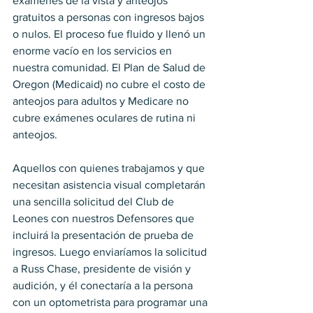
exámenes de la vista y anteojos 
gratuitos a personas con ingresos bajos 
o nulos. El proceso fue fluido y llenó un 
enorme vacío en los servicios en 
nuestra comunidad. El Plan de Salud de 
Oregon (Medicaid) no cubre el costo de 
anteojos para adultos y Medicare no 
cubre exámenes oculares de rutina ni 
anteojos. 
Aquellos con quienes trabajamos y que 
necesitan asistencia visual completarán 
una sencilla solicitud del Club de 
Leones con nuestros Defensores que 
incluirá la presentación de prueba de 
ingresos. Luego enviaríamos la solicitud 
a Russ Chase, presidente de visión y 
audición, y él conectaría a la persona 
con un optometrista para programar una 