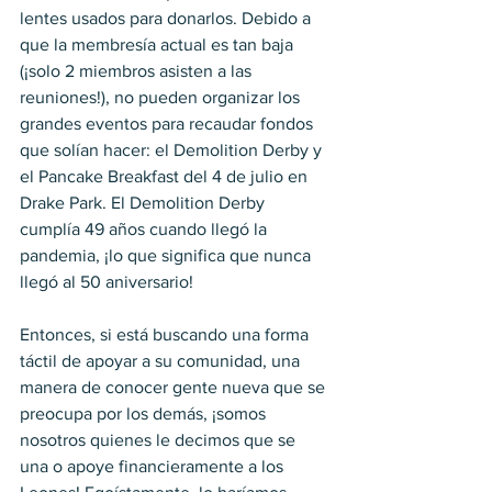
lentes usados ​​para donarlos. Debido a 
que la membresía actual es tan baja 
(¡solo 2 miembros asisten a las 
reuniones!), no pueden organizar los 
grandes eventos para recaudar fondos 
que solían hacer: el Demolition Derby y 
el Pancake Breakfast del 4 de julio en 
Drake Park. El Demolition Derby 
cumplía 49 años cuando llegó la 
pandemia, ¡lo que significa que nunca 
llegó al 50 aniversario! 
Entonces, si está buscando una forma 
táctil de apoyar a su comunidad, una 
manera de conocer gente nueva que se 
preocupa por los demás, ¡somos 
nosotros quienes le decimos que se 
una o apoye financieramente a los 