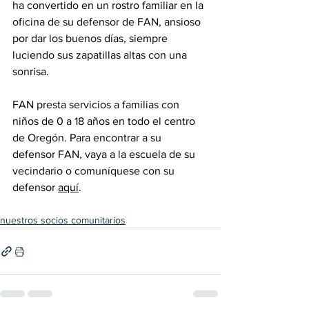
ha convertido en un rostro familiar en la 
oficina de su defensor de FAN, ansioso 
por dar los buenos días, siempre 
luciendo sus zapatillas altas con una 
sonrisa. 
FAN presta servicios a familias con 
niños de 0 a 18 años en todo el centro 
de Oregón. Para encontrar a su 
defensor FAN, vaya a la escuela de su 
vecindario o comuníquese con su 
defensor 
aquí
.
nuestros socios comunitarios