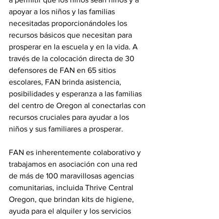
apoyar a los niños y las familias 
necesitadas proporcionándoles los 
recursos básicos que necesitan para 
prosperar en la escuela y en la vida. A 
través de la colocación directa de 30 
defensores de FAN en 65 sitios 
escolares, FAN brinda asistencia, 
posibilidades y esperanza a las familias 
del centro de Oregon al conectarlas con 
recursos cruciales para ayudar a los 
niños y sus familiares a prosperar.
FAN es inherentemente colaborativo y 
trabajamos en asociación con una red 
de más de 100 maravillosas agencias 
comunitarias, incluida Thrive Central 
Oregon, que brindan kits de higiene, 
ayuda para el alquiler y los servicios 