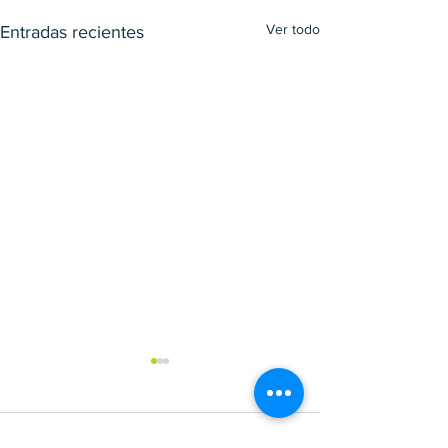
Ver todo
Entradas recientes
Comentarios