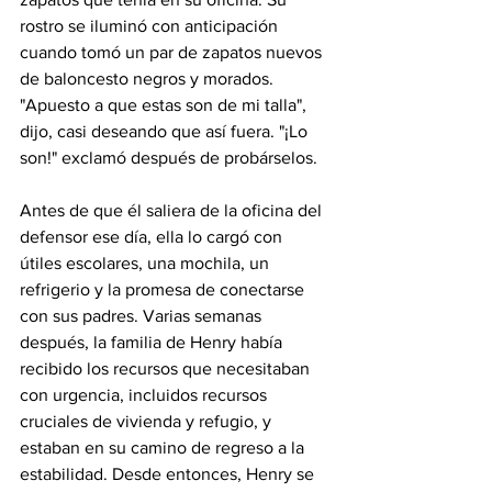
rostro se iluminó con anticipación 
cuando tomó un par de zapatos nuevos 
de baloncesto negros y morados. 
"Apuesto a que estas son de mi talla", 
dijo, casi deseando que así fuera. "¡Lo 
son!" exclamó después de probárselos.  
Antes de que él saliera de la oficina del 
defensor ese día, ella lo cargó con 
útiles escolares, una mochila, un 
refrigerio y la promesa de conectarse 
con sus padres. Varias semanas 
después, la familia de Henry había 
recibido los recursos que necesitaban 
con urgencia, incluidos recursos 
cruciales de vivienda y refugio, y 
estaban en su camino de regreso a la 
estabilidad. Desde entonces, Henry se 