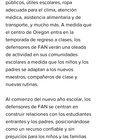
públicos, útiles escolares, ropa 
adecuada para el clima, atención 
médica, asistencia alimentaria y de 
transporte, y mucho más. A medida que 
el centro de Oregon entra en la 
temporada de regreso a clases, los 
defensores de FAN verán una oleada 
de actividad en sus comunidades 
escolares a medida que los niños y los 
padres se adaptan a los nuevos 
maestros, compañeros de clase y 
nuevas rutinas. 
Al comienzo del nuevo año escolar, los 
defensores de FAN se centran en 
construir relaciones con los estudiantes 
entrantes y los padres, posicionándose 
como un recurso confiable y sin 
prejuicios para los niños y las familias 